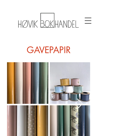
GAVEPAPIR