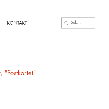
KONTAKT
, "Postkortet"