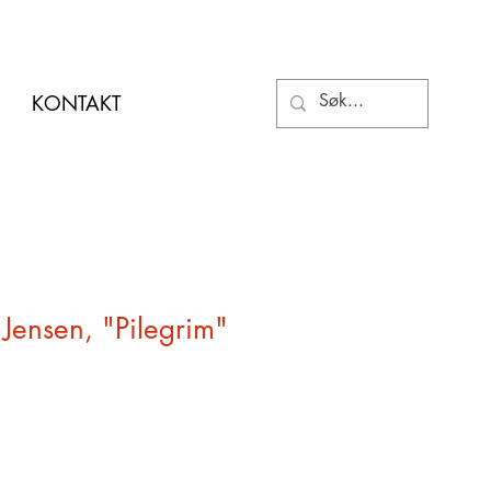
KONTAKT
 Jensen, "Pilegrim"