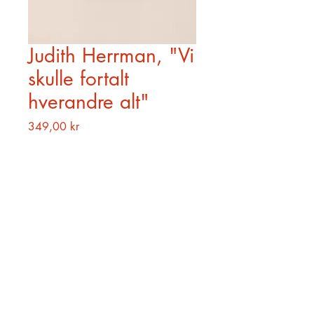
Judith Herrman, "Vi
skulle fortalt
hverandre alt"
Pris
349,00 kr