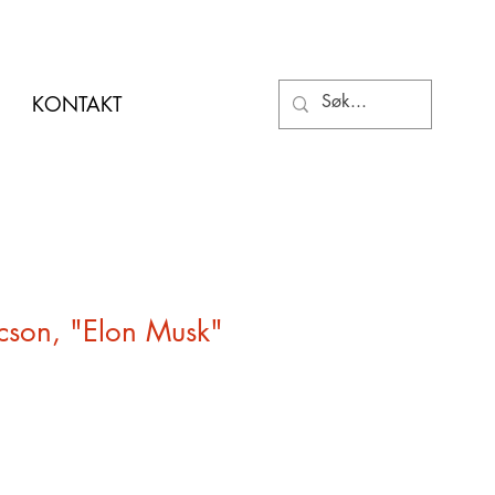
KONTAKT
cson, "Elon Musk"