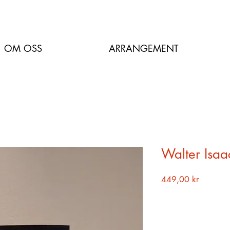
OM OSS
ARRANGEMENT
Walter Isaa
Pris
449,00 kr